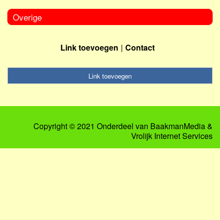
Overige
Link toevoegen
Contact
Link toevoegen
Copyright © 2021 Onderdeel van
BaakmanMedia
&
Vrolijk Internet Services